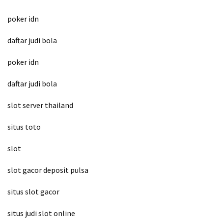
poker idn
daftar judi bola
poker idn
daftar judi bola
slot server thailand
situs toto
slot
slot gacor deposit pulsa
situs slot gacor
situs judi slot online