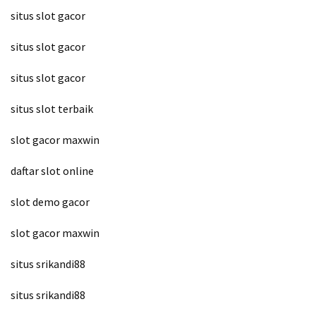
situs slot gacor
situs slot gacor
situs slot gacor
situs slot terbaik
slot gacor maxwin
daftar slot online
slot demo gacor
slot gacor maxwin
situs srikandi88
situs srikandi88