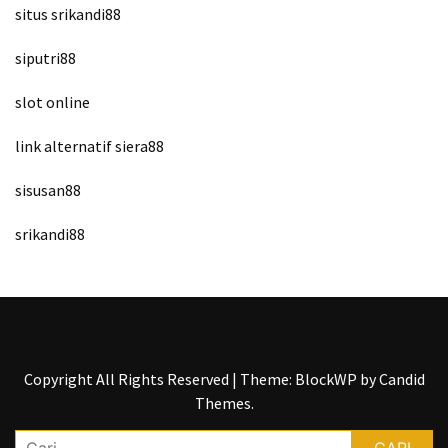
situs srikandi88
siputri88
slot online
link alternatif siera88
sisusan88
srikandi88
Copyright All Rights Reserved
|
Theme: BlockWP by
Candid
Themes
.
Cari